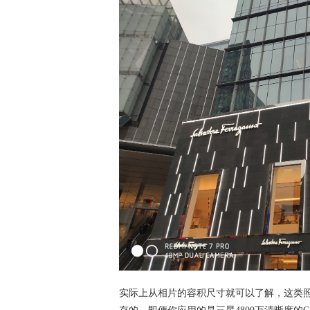
实际上从相片的容积尺寸就可以了解，这类照