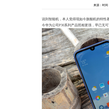
来源：时间：202
说到智能机，本人觉得现如今旗舰机的特性基
今华为公司P30系列产品照相更强，早已无