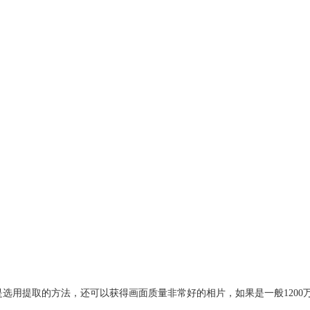
选用提取的方法，还可以获得画面质量非常好的相片，如果是一般1200