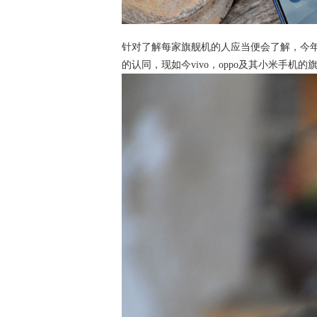
针对了解每家旗舰机的人应当便会了解，今年除
的认同，现如今vivo，oppo及其小米手