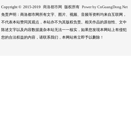
Copyright © 2015-2019
商洛都市网
版权所有
Power by CnGuangDong.Net
免责声明：商洛都市网所有文字、图片、视频、音频等资料均来自互联网，
不代表本站赞同其观点，本站亦不为其版权负责。相关作品的原创性、文中
陈述文字以及内容数据庞杂本站无法一一核实，如果您发现本网站上有侵犯
您的合法权益的内容，请联系我们，本网站将立即予以删除！