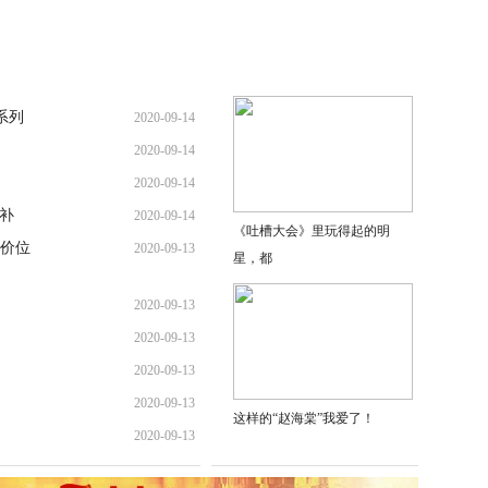
系列
2020-09-14
2020-09-14
2020-09-14
高补
2020-09-14
《吐槽大会》里玩得起的明
价位
2020-09-13
星，都
2020-09-13
2020-09-13
2020-09-13
2020-09-13
这样的“赵海棠”我爱了！
2020-09-13