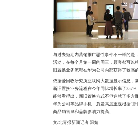
与过去短期内营销推广恶性事件不一样的是，
活动，在每个月第一周的周三，顾客都可以
旧置换业务流程在华为公司內部获得了较高
依据爱回收研究所互联网大数据显示信息，
新旧置换业务流程在今年同比增长率了237%
能够看得出，新旧置换方式不但造就了多方
华为公司等品牌手机，愈发高度重视根据“新
商品销售量和品牌影响力提高。
文/北青报新闻记者 温婧