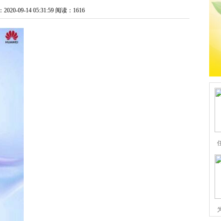
0-09-14 05:31:59
阅读：1616