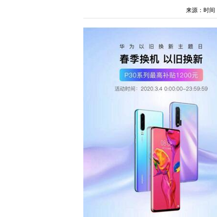
来源：时间：202