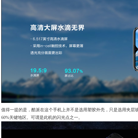
值得一提的是，酷派在这个手机上并不是选用塑胶外壳，只是选用夹层玻
60%关键地区。可谓是此机的闪光点之一。