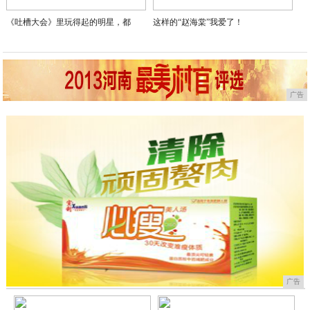
《吐槽大会》里玩得起的明星，都
这样的“赵海棠”我爱了！
广告
广告