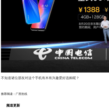
不知道诸位朋友对这个手机有木有兴趣爱好选购呢？
推荐阅读：
广西热线
频道更新