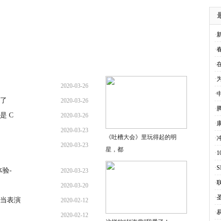
·
·
·
·
2020-03-26
·
升了
2020-03-26
·
是 C
2020-03-26
·
2020-03-23
《吐槽大会》里玩得起的明
·
2020-03-23
星，都
·
·
验-
2020-03-23
·
2020-03-20
·
当表演
2020-02-12
·
2020-02-12