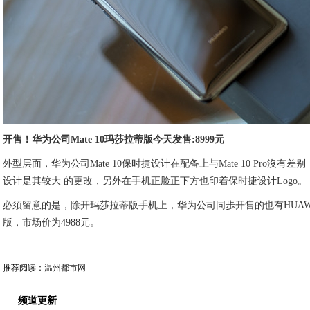
开售！华为公司Mate 10玛莎拉蒂版今天发售:8999元
外型层面，华为公司Mate 10保时捷设计在配备上与Mate 10 Pro沒
设计是其较大 的更改，另外在手机正脸正下方也印着保时捷设计Logo。
必须留意的是，除开玛莎拉蒂版手机上，华为公司同歩开售的也有HUAWEI
版，市场价为4988元。
推荐阅读：
温州都市网
频道更新