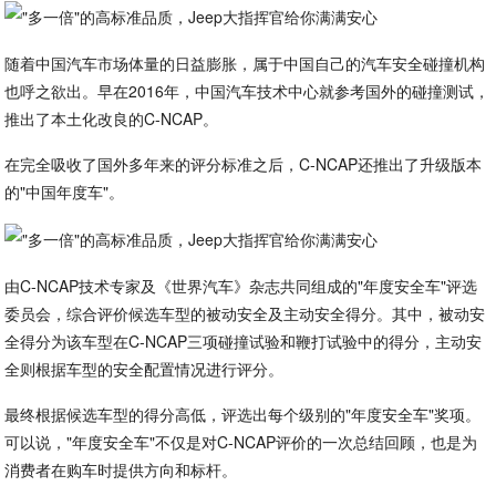
随着中国汽车市场体量的日益膨胀，属于中国自己的汽车安全碰撞机构
也呼之欲出。早在2016年，中国汽车技术中心就参考国外的碰撞测试，
推出了本土化改良的C-NCAP。
在完全吸收了国外多年来的评分标准之后，C-NCAP还推出了升级版本
的"中国年度车"。
由C-NCAP技术专家及《世界汽车》杂志共同组成的"年度安全车"评选
委员会，综合评价候选车型的被动安全及主动安全得分。其中，被动安
全得分为该车型在C-NCAP三项碰撞试验和鞭打试验中的得分，主动安
全则根据车型的安全配置情况进行评分。
最终根据候选车型的得分高低，评选出每个级别的"年度安全车"奖项。
可以说，"年度安全车"不仅是对C-NCAP评价的一次总结回顾，也是为
消费者在购车时提供方向和标杆。