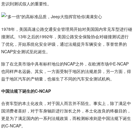
意识到测试假人的重要性。
1978年，美国高速公路交通安全管理局开始对美国国内常见车型进行碰
撞测试。13年之后的1992年，美国公路安全保险协会对碰撞测试进行
了优化，开始系统化安全评级，通过法规提升车辆安全，享誉世界的
NCAP安全测试至此诞生。
除了在北美市场中具有标杆地位的NCAP之外，在欧洲市场中E-NCAP
也同样声名远扬。其实，一方面受制于地区的法规差异，另一方面，得
益于地区汽车的产销量，也催生了不同的汽车安全测试机构。
中国法规下诞生的C-NCAP
合资车型的本土化改良，对于国人而言并不陌生。事实上，除了满足中
国消费者喜好，对于车身轴距进行加长之外，本土化改良的终极目的，
更是为了满足国内的一系列法规政策，而检测标准则是中国法规下诞生
的C-NCAP。