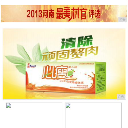
广告
广告